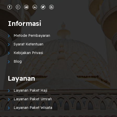
Informasi
Metode Pembayaran
Syarat Ketentuan
Kebijakan Privasi
Blog
Layanan
Layanan Paket Haji
Layanan Paket Umrah
Layanan Paket Wisata