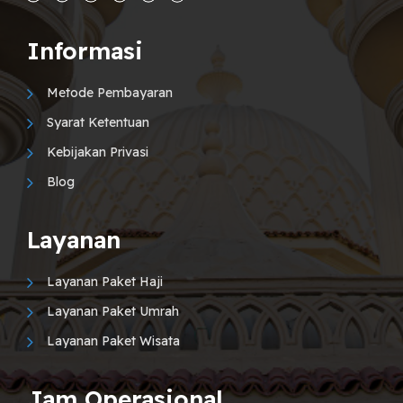
Informasi
Metode Pembayaran
Syarat Ketentuan
Kebijakan Privasi
Blog
Layanan
Layanan Paket Haji
Layanan Paket Umrah
Layanan Paket Wisata
Jam Operasional