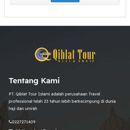
Tentang Kami
PT. Qiblat Tour Islami adalah perusahaan Travel
professional telah 23 tahun lebih berkecimpung di dunia
haji dan umrah
0227271409