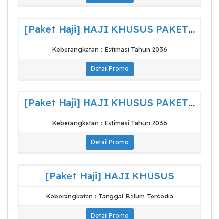
[Paket Haji] HAJI KHUSUS PAKET MARWAH
Keberangkatan : Estimasi Tahun 2036
Detail Promo
[Paket Haji] HAJI KHUSUS PAKET SHOFWAH
Keberangkatan : Estimasi Tahun 2036
Detail Promo
[Paket Haji] HAJI KHUSUS
Keberangkatan : Tanggal Belum Tersedia
Detail Promo